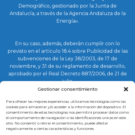
Demográfico, gestionado por la Junta de
Andalucía, a través de la Agencia Andaluza de la
Energía».
En su caso, además, deberán cumplir con lo
previsto en el artículo 18.4 sobre Publicidad de las
subvenciones de la Ley 38/2003, de 17 de
noviembre, y 31 de su reglamento de desarrollo,
aprobado por el Real Decreto 887/2006, de 21 de
julio.
Gestionar consentimiento
Para ofrecer las mejores experiencias, utilizamos tecnologías como las
cookies para almacenar y/o acceder a la información del dispositivo. El
consentimiento de estas tecnologías nos permitirá procesar datos como
el comportamiento de navegación o las identificaciones únicas en este
sitio. No consentir o retirar el consentimiento, puede afectar
negativamente a ciertas características y funciones.