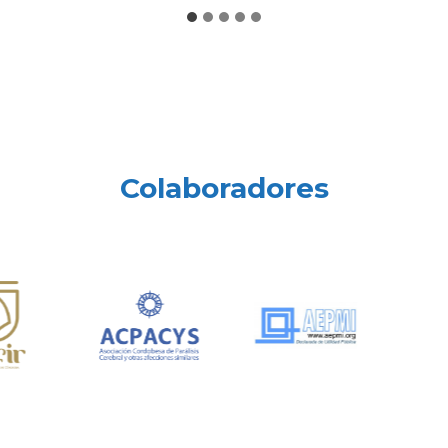
Colaboradores