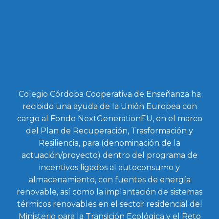
Colegio Córdoba Cooperativa de Enseñanza ha
recibido una ayuda de la Unión Europea con
cargo al Fondo NextGenerationEU, en el marco
del Plan de Recuperación, Trasformación y
Resiliencia, para (denominación de la
actuación/proyecto) dentro del programa de
incentivos ligados al autoconsumo y
almacenamiento, con fuentes de energía
renovable, así como la implantación de sistemas
térmicos renovables en el sector residencial del
Ministerio para la Transición Ecológica y el Reto