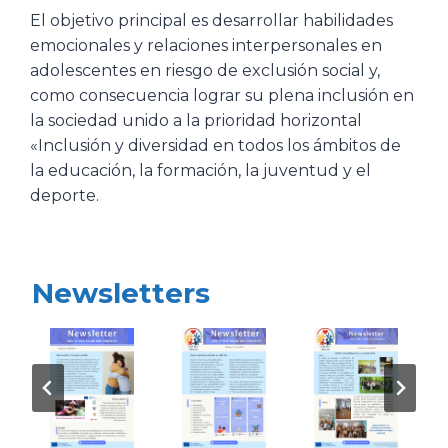
El objetivo principal es desarrollar habilidades
emocionales y relaciones interpersonales en
adolescentes en riesgo de exclusión social y,
como consecuencia lograr su plena inclusión en
la sociedad unido a la prioridad horizontal
«Inclusión y diversidad en todos los ámbitos de
la educación, la formación, la juventud y el
deporte.
Newsletters