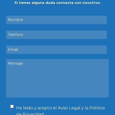
Si tienes alguna duda contacta con nosotros.
He leido y acepto el
Aviso Legal
y la
Política
de Privacidad